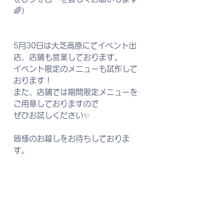
🌈）
5月30日は大芝高原にてイベント出
店、店舗も営業しております。
イベント限定のメニューも試作して
おります！
また、店舗では期間限定メニューを
ご用意しておりますので
ぜひお試しください✨
皆様のお越しをお待ちしておりま
す。