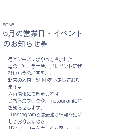
5月6日
5月の営業日・イベント
のお知らせ☘️
行楽シーズンがやってきました！
母の日や、手土産、プレゼントにぜ
ひいちえのお茶を、、、
新茶の入荷も5月中を予定しており
ます🍵
入荷情報につきましては
こちらのブログや、Instagramにて
お知らせします。
（Instagramでは最速で情報を更新
しておりますので
ぜひフォローを宜しくお願いします