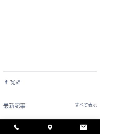
すべて表示
最新記事